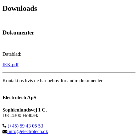
Downloads
Dokumenter
Datablad:
IEK.pdf
Kontakt os hvis de har behov for andre dokumenter
Electrotech ApS
Sophienlundsvej 1 C
,
DK-
4300
Holbæk
(+45) 59 43 05 53
info@electrotech.dk