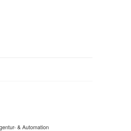
gentur- & Automation